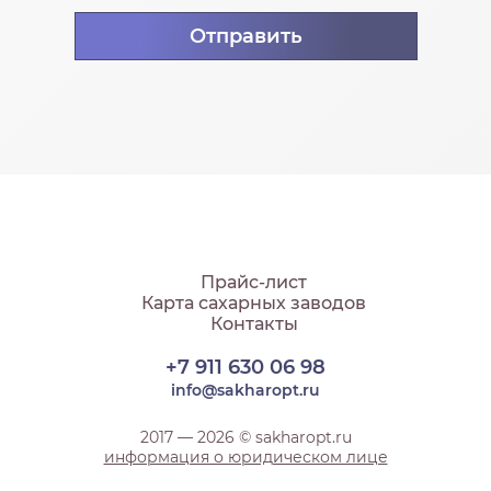
Прайс-лист
Карта сахарных заводов
Контакты
+7 911 630 06 98
info@sakharopt.ru
2017 — 2026 © sakharopt.ru
информация о юридическом лице