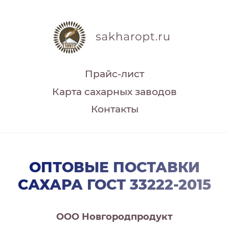
Прайс-лист
Карта сахарных заводов
Контакты
ОПТОВЫЕ ПОСТАВКИ
САХАРА ГОСТ 33222-2015
ООО Новгородпродукт