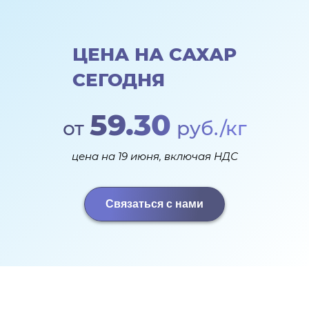
ЦЕНА НА САХАР
СЕГОДНЯ
59.30
от
руб./кг
цена на 19 июня, включая НДС
Связаться с нами