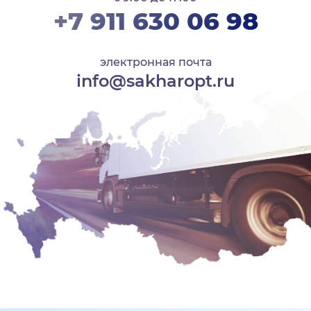
+7 911 630 06 98
электронная почта
info@sakharopt.ru