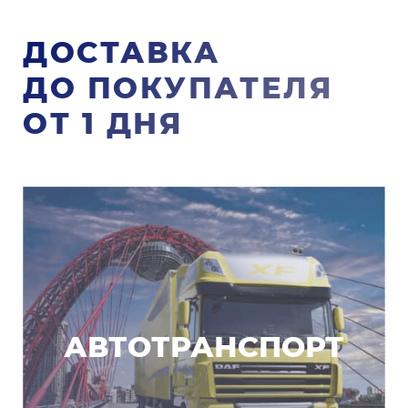
ДОСТАВКА
ДО ПОКУПАТЕЛЯ
ОТ 1 ДНЯ
АВТОТРАНСПОРТ