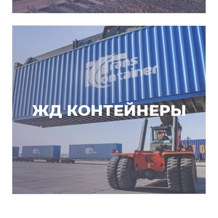
ЖД КОНТЕЙНЕРЫ