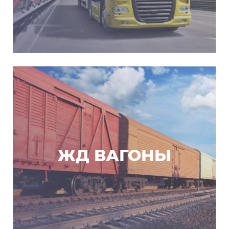
ЖД ВАГОНЫ