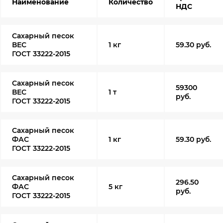
Наименование
Количество
НДС
Сахарный песок
ВЕС
1 кг
59.30 руб.
ГОСТ 33222-2015
Сахарный песок
59300
ВЕС
1 т
руб.
ГОСТ 33222-2015
Сахарный песок
ФАС
1 кг
59.30 руб.
ГОСТ 33222-2015
Сахарный песок
296.50
ФАС
5 кг
руб.
ГОСТ 33222-2015