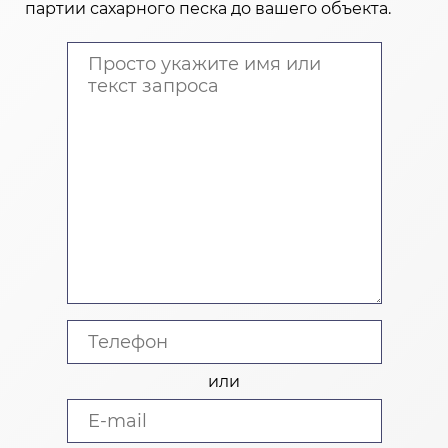
партии сахарного песка до вашего объекта.
или