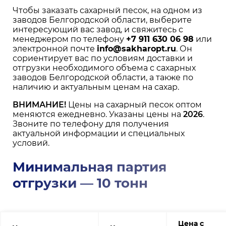
Чтобы заказать сахарный песок, на одном из
заводов Белгородской области, выберите
интересующий вас завод, и свяжитесь с
менеджером по телефону
+7 911 630 06 98
или
электронной почте
info@sakharopt.ru
. Он
сориентирует вас по условиям доставки и
отгрузки необходимого объема с сахарных
заводов Белгородской области, а также по
наличию и актуальным ценам на сахар.
ВНИМАНИЕ!
Цены на сахарный песок оптом
меняются ежедневно. Указаны цены на
2026
.
Звоните по телефону для получения
актуальной информации и специальных
условий.
Минимальная партия
отгрузки — 10 тонн
Цена с