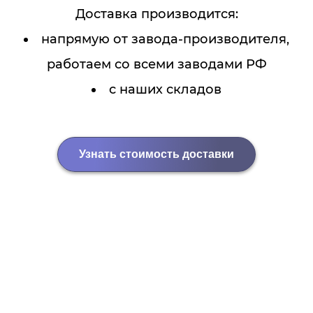
Доставка производится:
напрямую от завода-производителя,
работаем со всеми заводами РФ
с наших складов
Узнать стоимость доставки