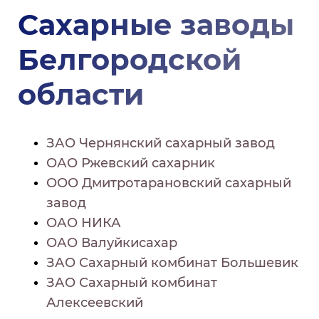
Сахарные заводы
Белгородской
области
ЗАО Чернянский сахарный завод
ОАО Ржевский сахарник
ООО Дмитротарановский сахарный
завод
ОАО НИКА
ОАО Валуйкисахар
ЗАО Сахарный комбинат Большевик
ЗАО Сахарный комбинат
Алексеевский