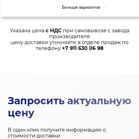
Больше вариантов
Указана цена
с НДС
при самовывозе с завода
производителя
цену доставки уточняйте в отделе продаж по
телефону
+7 911 630 06 98
Запросить актуальную
цену
В один клик получите информацию о
стоимости доставки